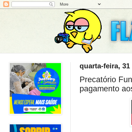
quarta-feira, 3
Precatório Fun
pagamento aos