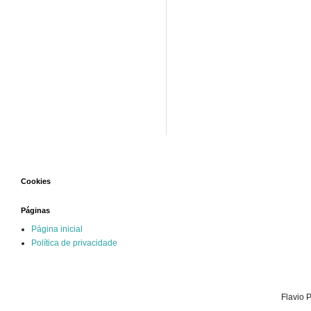
Cookies
Páginas
Página inicial
Política de privacidade
Flavio 