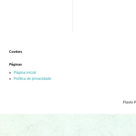
Cookies
Páginas
Página inicial
Política de privacidade
Flavio 