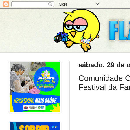
sábado, 29 de 
Comunidade Cat
Festival da Fa